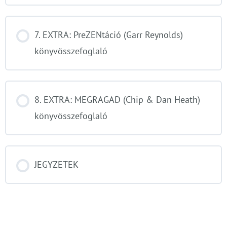
7. EXTRA: PreZENtáció (Garr Reynolds)
könyvösszefoglaló
8. EXTRA: MEGRAGAD (Chip & Dan Heath)
könyvösszefoglaló
JEGYZETEK